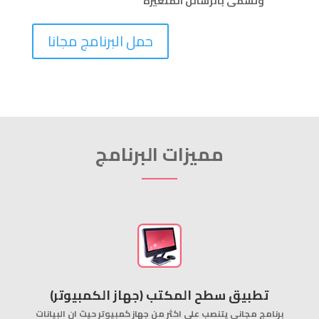
وتسمى بالرسائل المتغيرة
حمل البرنامج مجانا
مميزات البرنامج
(تطبيق سطح المكتب (جهاز الكمبيوتر
برنامج مجاني يتنصب على اكثر من جهاز كمبيوتر حيث ان البيانات