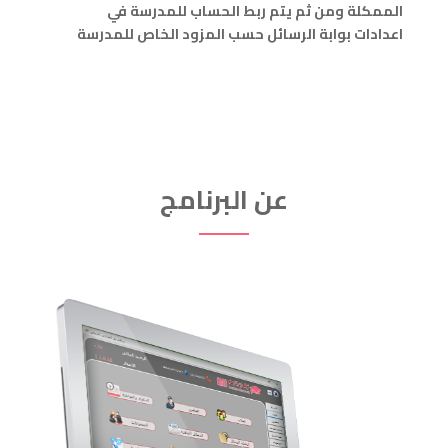
الممكلة ومن ثم يتم ربط الحساب للمدرسة في
اعدادات بوابة الرسائل حسب المزود الخاص للمدرسة
عن البرنامج