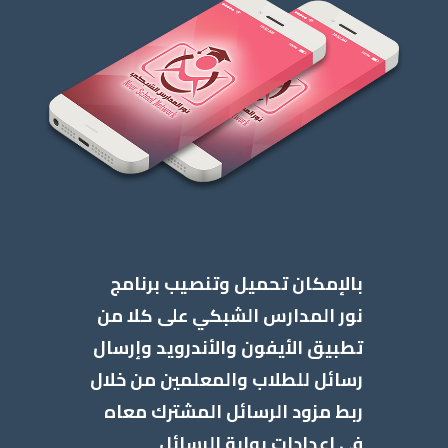
بالإمكان تحميل وتنصيب برنامج
نور المدارس الشبكي على كلا من
تطبيق الأيفون والأندرويد وإرسال
رسائل للطلاب والمعلمين من خلال
ربط مزود الرسائل المشترك معاه
في اعدادات بوابة الرسائل