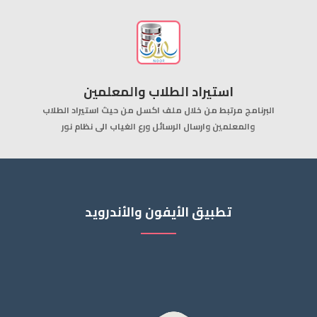
استيراد الطلاب والمعلمين
البرنامج مرتبط من خلال ملف اكسل من حيث استيراد الطلاب
والمعلمين وارسال الرسائل ورع الغياب الى نظام نور
تطبيق الأيفون والأندرويد