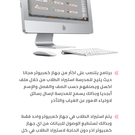
برنامج يتنصب على اكثر من جهاز كمبيوتر مجانا
8
حيث يتيح للمدرسة استيراد الطلاب من خلال ملف
اكسل ويصنفهم حسب الصف والفصل والإسم
أبجديا وبذالك يسمح للمدرسة ارسال رسائل
لاولياء الامور عن الغياب والتأخر
يتم استيراد الطلاب في جهاز كمبيوتر واحد فقط
8
وبذالك تستطيع الوصول للبيانات من اي جهاز
كمبيوتر اخر دون الحاجة لاستيراد الطلاب في كل