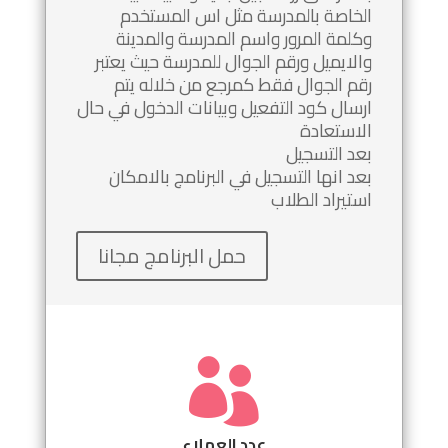
الخاصة بالمدرسة مثل اس المستخدم
وكلمة المرور واسم المدرسة والمدينة
والايميل ورقم الجوال للمدرسة حيث يعتبر
رقم الجوال فقط كمرجع من خلاله يتم
ارسال كود التفعيل وبيانات الدخول في حال
الاستعادة
بعد التسجيل
بعد انها التسجيل في البرنامج بالامكان
استيراد الطلاب
حمل البرنامج مجانا

عدد العملاء