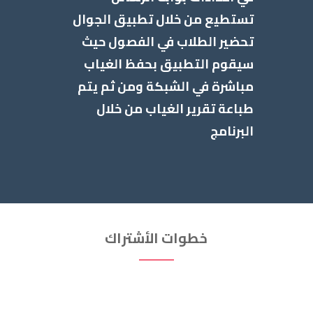
تستطيع من خلال تطبيق الجوال
تحضير الطلاب في الفصول حيث
سيقوم التطبيق بحفظ الغياب
مباشرة في الشبكة ومن ثم يتم
طباعة تقرير الغياب من خلال
البرنامج
خطوات الأشتراك