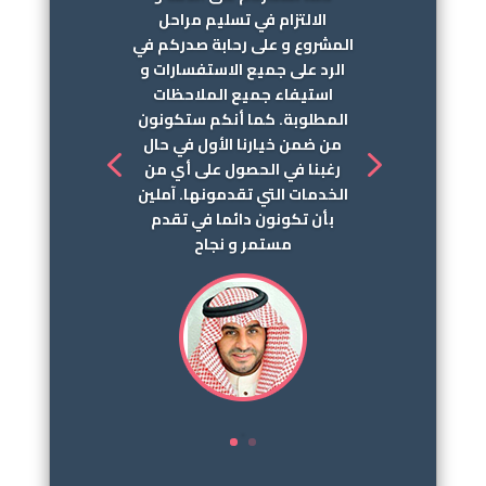
الالتزام في تسليم مراحل
المشروع و على رحابة صدركم في
الرد على جميع الاستفسارات و
استيفاء جميع الملاحظات
المطلوبة. كما أنكم ستكونون
من ضمن خيارنا الأول في حال
رغبنا في الحصول على أي من
الخدمات التي تقدمونها. آملين
بأن تكونون دائما في تقدم
مستمر و نجاح
.