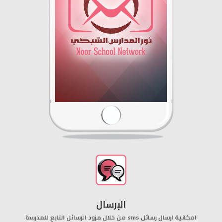
الإرسال
من خلال مزود الرسائل التابع للمدرسة sms امكانية ارسال رسائل