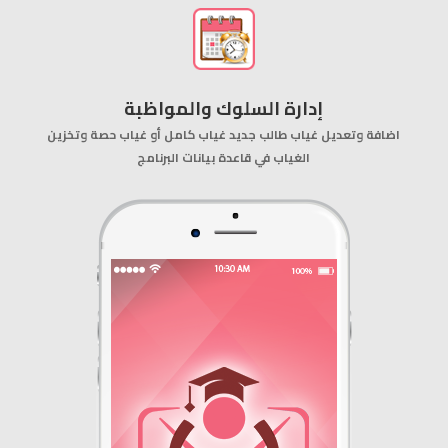
إدارة السلوك والمواظبة
اضافة وتعديل غياب طالب جديد غياب كامل أو غياب حصة وتخزين
الغياب في قاعدة بيانات البرنامج