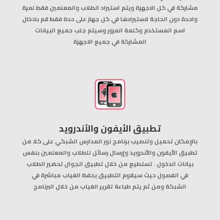
مشاركة في كل الاجهزة ويتم استيراد الطلاب والمعلمين فقط لمرة
واحدة دون الحاجة لاستيرادها في كل جهاز على حدة فقط قم بادخال
اسم المستخدم وكلمة المرور وسيتم جلب جميع البيانات
المشاركة في جميع الاجهزة
.
تطبيق الأيفون والأندرويد
بالإمكان تحميل وتنصيب برنامج نور المدارس الشبكي على كلا من
تطبيق الأيفون والأندرويد وإرسال رسائل للطلاب والمعلمين بنفس
بيانات الدخول . تستطيع من خلال تطبيق الجوال تحضير الطلاب
في الفصول حيث سيقوم التطبيق بحفظ الغياب مباشرة في
الشبكة ومن ثم يتم طباعة تقرير الغياب من خلال البرنامج
.