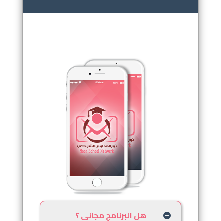
.
هل البرنامج مجاني ؟