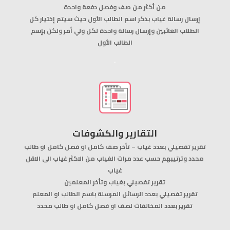
من أكثر من صف وفصل دفعة واحدة
إرسال رسالة غياب بذكر اسم الطالب الأول حيث سيتم إختيار كل
الطلاب الغائبين وإرسال رسالة واحدة لكل ولي أمر ولكن بإسم
الطالب الأول
.
التقارير والكشوفات
تقرير تفصيلي بعدد غياب – تأخر صف كامل او فصل كامل او طالب
محدد وترتيبهم حسب عدد مرات الغياب من الاكثر غياب الى الاقل
غياب
تقرير تفصيلي بغياب وتأخر المعلمين
تقرير تفصيلي بعدد الرسائل المرسلة باسم الطالب او المعلم
تقرير بعدد المخالفات لصف او فصل كامل او طالب محدد
.